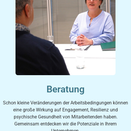
Beratung
Schon kleine Veränderungen der Arbeitsbedingungen können
eine große Wirkung auf Engagement, Resilienz und
psychische Gesundheit von Mitarbeitenden haben.
Gemeinsam entdecken wir die Potenziale in Ihrem
Unternehmen.