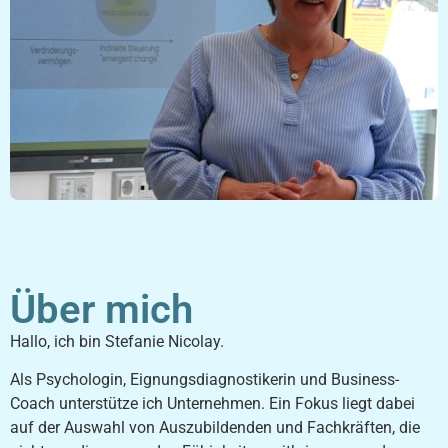
Über mich
Hallo, ich bin Stefanie Nicolay.
Als Psychologin, Eignungsdiagnostikerin und Business-
Coach unterstütze ich Unternehmen. Ein Fokus liegt dabei
auf der Auswahl von Auszubildenden und Fachkräften, die