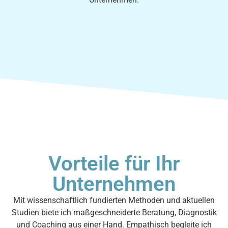
Vorteile für Ihr
Unternehmen
Mit wissenschaftlich fundierten Methoden und aktuellen
Studien biete ich maßgeschneiderte Beratung, Diagnostik
und Coaching aus einer Hand. Empathisch begleite ich