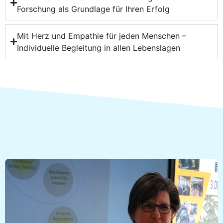
Forschung als Grundlage für Ihren Erfolg
Mit Herz und Empathie für jeden Menschen –
Individuelle Begleitung in allen Lebenslagen