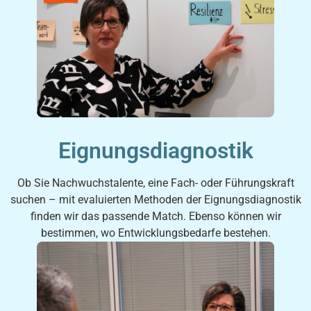
Eignungsdiagnostik
Ob Sie Nachwuchstalente, eine Fach- oder Führungskraft
suchen – mit evaluierten Methoden der Eignungsdiagnostik
finden wir das passende Match. Ebenso können wir
bestimmen, wo Entwicklungsbedarfe bestehen.