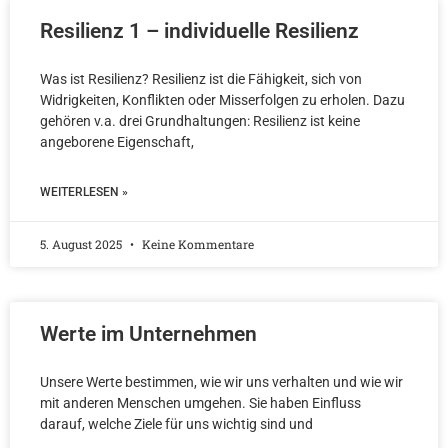
Resilienz 1 – individuelle Resilienz
Was ist Resilienz? Resilienz ist die Fähigkeit, sich von
Widrigkeiten, Konflikten oder Misserfolgen zu erholen. Dazu
gehören v.a. drei Grundhaltungen: Resilienz ist keine
angeborene Eigenschaft,
WEITERLESEN »
5. August 2025
Keine Kommentare
Werte im Unternehmen
Unsere Werte bestimmen, wie wir uns verhalten und wie wir
mit anderen Menschen umgehen. Sie haben Einfluss
darauf, welche Ziele für uns wichtig sind und