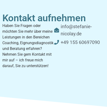
Kontakt aufnehmen
Haben Sie Fragen oder
info@stefanie-
möchten Sie mehr über meine
nicolay.de
Leistungen in den Bereichen
+49 155 60697090
Coaching, Eignungsdiagnostik
und Beratung erfahren?
Nehmen Sie gern Kontakt mit
mir auf – ich freue mich
darauf, Sie zu unterstützen!