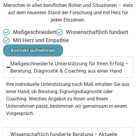
Menschen in allen beruflichen Rollen und Situationen – stets
auf dem neuesten Stand der Forschung und mit Herz für
jeden Einzelnen.
Maßgeschneidert
Wissenschaftlich fundiert
Mit Herz und Empathie
Kontakt aufnehmen
Maßgeschneiderte Unterstützung für Ihren Erfolg –
Beratung, Diagnostik & Coaching aus einer Hand
Ihre individuelle Unterstützung nach Maß erhalten Sie aus
einer Hand, ob Beratung, Eignungsdiagnostik oder
Coaching. Welches Angebot zu Ihnen und Ihrem
Unternehmen passt, bestimmen wir gemeinsam in einem
Vorgespräch.
Wissenschaftlich fundierte Beratung – Aktuelle