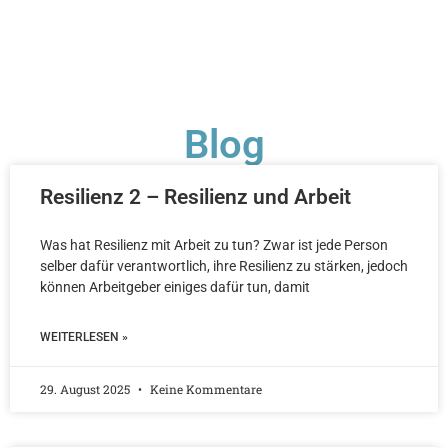
Blog
Resilienz 2 – Resilienz und Arbeit
Was hat Resilienz mit Arbeit zu tun? Zwar ist jede Person
selber dafür verantwortlich, ihre Resilienz zu stärken, jedoch
können Arbeitgeber einiges dafür tun, damit
WEITERLESEN »
29. August 2025
Keine Kommentare