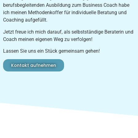
berufsbegleitenden Ausbildung zum Business Coach habe
ich meinen Methodenkoffer für individuelle Beratung und
Coaching aufgefüllt.
Jetzt freue ich mich darauf, als selbstständige Beraterin und
Coach meinen eigenen Weg zu verfolgen!
Lassen Sie uns ein Stück gemeinsam gehen!
Kontakt aufnehmen