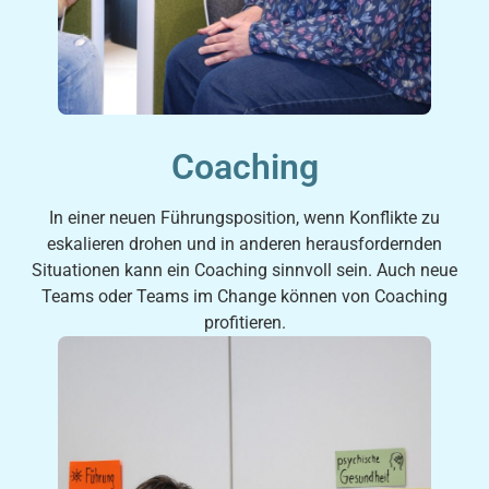
Coaching
In einer neuen Führungsposition, wenn Konflikte zu
eskalieren drohen und in anderen herausfordernden
Situationen kann ein Coaching sinnvoll sein. Auch neue
Teams oder Teams im Change können von Coaching
profitieren.