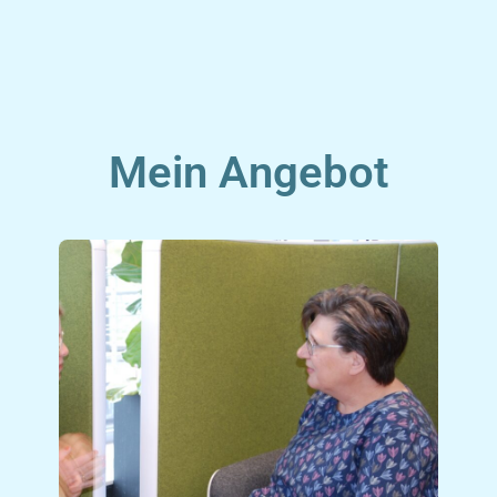
Mein Angebot