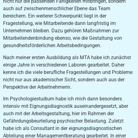
nicht nur die passenden Fähigkeiten mitbringen, sondern
auch auf zwischenmenschlicher Ebene das Team
bereichern. Ein weiterer Schwerpunkt liegt in der
Fragestellung, wie Mitarbeitende dann langfristig im
Unternehmen bleiben. Dazu gehören Maßnahmen zur
Mitarbeitendenbindung ebenso, wie die Gestaltung von
gesundheitsförderlichen Arbeitsbedingungen.
Nach meiner ersten Ausbildung als MTA habe ich zunächst
einige Jahre in verschiedenen Laboren gearbeitet. Daher
kenne ich die viele berufliche Fragestellungen und Probleme
nicht nur aus akademischer Sicht, sondern auch aus der
Perspektive der Arbeitnehmerin.
Im Psychologiestudium habe ich mich dann besonders
intensiv mit Eignungsdiagnostik auseinandergesetzt, aber
auch mit der Arbeitsgestaltung, hier im Rahmen der
Gefährdungsbeurteilung psychischer Belastung. Zuletzt
habe ich als Consultant in der eignungsdiagnostischen
Abteilung einer Managementberatung gearbeitet. In einer