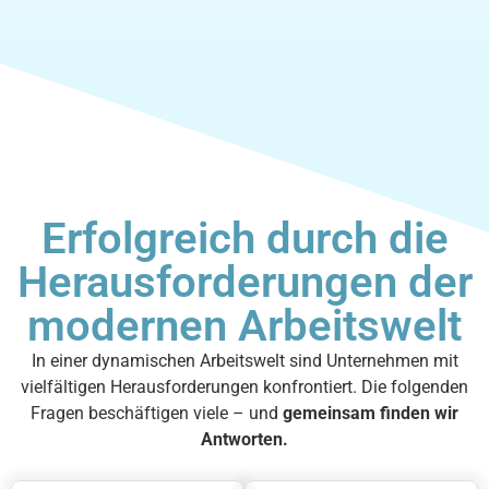
Erfolgreich durch die
Herausforderungen der
modernen Arbeitswelt
In einer dynamischen Arbeitswelt sind Unternehmen mit
vielfältigen Herausforderungen konfrontiert. Die folgenden
Fragen beschäftigen viele – und
gemeinsam finden wir
Antworten.