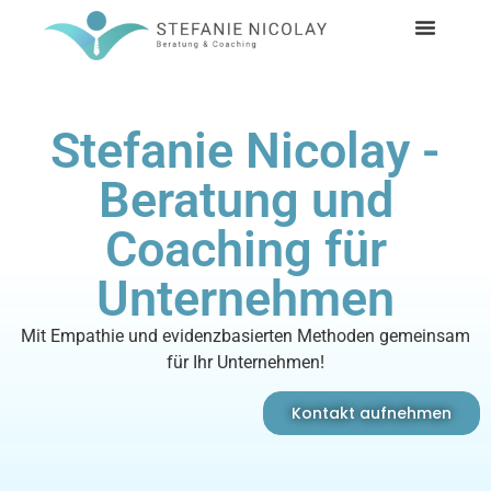
Stefanie Nicolay -
Beratung und
Coaching für
Unternehmen
Mit Empathie und evidenzbasierten Methoden gemeinsam
für Ihr Unternehmen!
Kontakt aufnehmen