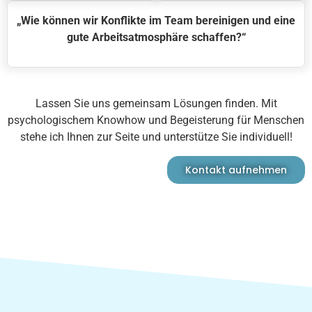
„Wie können wir Konflikte im Team bereinigen und eine
gute Arbeitsatmosphäre schaffen?
“
Lassen Sie uns gemeinsam Lösungen finden. Mit
psychologischem Knowhow und Begeisterung für Menschen
stehe ich Ihnen zur Seite und unterstütze Sie individuell!
Kontakt aufnehmen