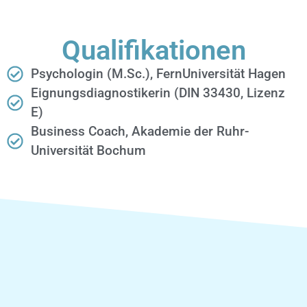
Qualifikationen
Psychologin (M.Sc.), FernUniversität Hagen
Eignungsdiagnostikerin (DIN 33430, Lizenz
E)
Business Coach, Akademie der Ruhr-
Universität Bochum