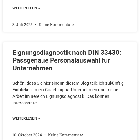
WEITERLESEN »
3. Juli 2025
Keine Kommentare
Eignungsdiagnostik nach DIN 33430:
Passgenaue Personalauswahl für
Unternehmen
Schön, dass Sie hier sind!In diesem Blog teile ich zukünftig
Einblicke in mein Coaching für Unternehmen und meine
Arbeit im Bereich Eignungsdiagnostik. Das können
interessante
WEITERLESEN »
10. Oktober 2024
Keine Kommentare